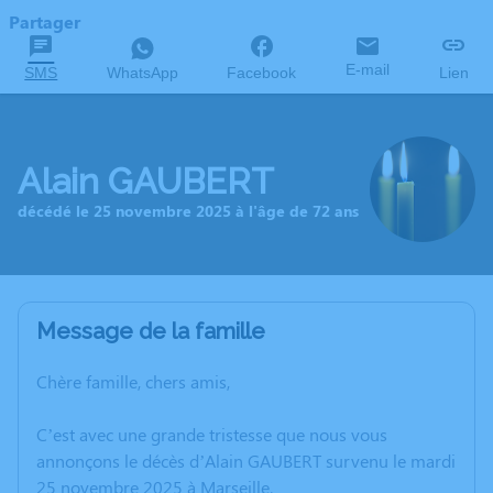
Partager
E-mail
SMS
WhatsApp
Facebook
Lien
Alain GAUBERT
décédé le 25 novembre 2025 à l'âge de 72 ans
Message de la famille
Chère famille, chers amis,
C’est avec une grande tristesse que nous vous
annonçons le décès d’Alain GAUBERT survenu le mardi
25 novembre 2025 à Marseille.