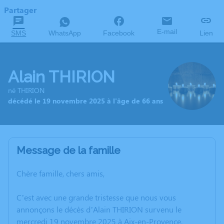
Partager
E-mail
SMS
WhatsApp
Facebook
Lien
Alain THIRION
né THIRION
décédé le 19 novembre 2025 à l'âge de 66 ans
Message de la famille
Chère famille, chers amis,
C’est avec une grande tristesse que nous vous
annonçons le décès d’Alain THIRION survenu le
mercredi 19 novembre 2025 à Aix-en-Provence.