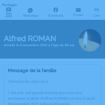
Partager
E-mail
SMS
WhatsApp
Facebook
Lien
Alfred ROMAN
décédé le 6 novembre 2025 à l'âge de 88 ans
Message de la famille
Chère famille, chers amis,
C’est avec une grande tristesse que nous vous
annonçons le décès d’Alfred ROMAN survenu le jeudi
06 novembre 2025 à Aix-en-Provence.