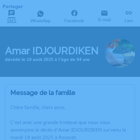
Partager
E-mail
SMS
WhatsApp
Facebook
Lien
Amar IDJOURDIKEN
décédé le 19 août 2025 à l'âge de 94 ans
Message de la famille
Chère famille, chers amis,
C’est avec une grande tristesse que nous vous
annonçons le décès d’Amar IDJOURDIKEN survenu le
mardi 19 août 2025 à Rousset.