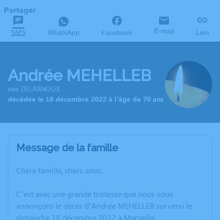
Partager
E-mail
SMS
WhatsApp
Facebook
Lien
Andrée MEHELLEB
née DELARNOUX
décédée le 18 décembre 2022 à l'âge de 70 ans
Message de la famille
Chère famille, chers amis,
C’est avec une grande tristesse que nous vous
annonçons le décès d’Andrée MEHELLEB survenu le
dimanche 18 décembre 2022 à Marseille.