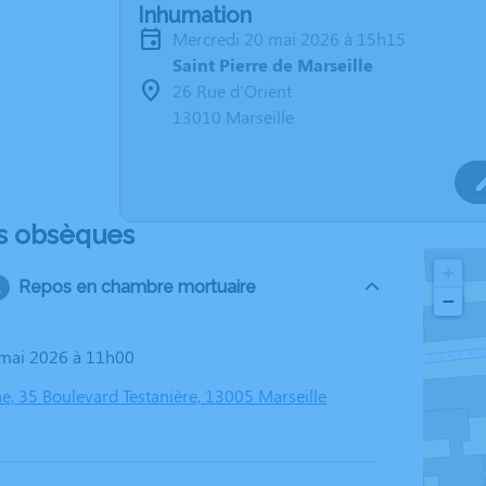
Inhumation
mercredi 20 mai 2026 à 15h15
Saint Pierre de Marseille
26 Rue d'Orient
13010 Marseille
s obsèques
+
Repos en chambre mortuaire
−
8 mai 2026 à 11h00
e, 35 Boulevard Testanière, 13005 Marseille