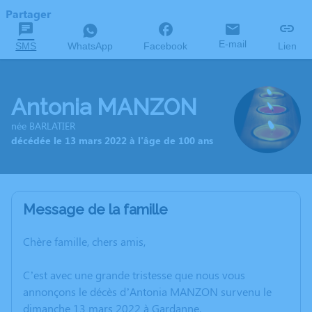
Partager
E-mail
SMS
WhatsApp
Facebook
Lien
Antonia MANZON
née BARLATIER
décédée le 13 mars 2022 à l'âge de 100 ans
Message de la famille
Chère famille, chers amis,
C’est avec une grande tristesse que nous vous
annonçons le décès d’Antonia MANZON survenu le
dimanche 13 mars 2022 à Gardanne.