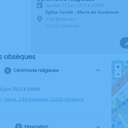
samedi 03 juin 2023 à 10h00
Église Sainte - Marie de Gardanne
3 Bd Bontemps
13120 Gardanne
s obsèques
+
Cérémonie religieuse
−
03 juin 2023 à 10h00
te - Marie, 3 Bd Bontemps, 13120 Gardanne
Inhumation