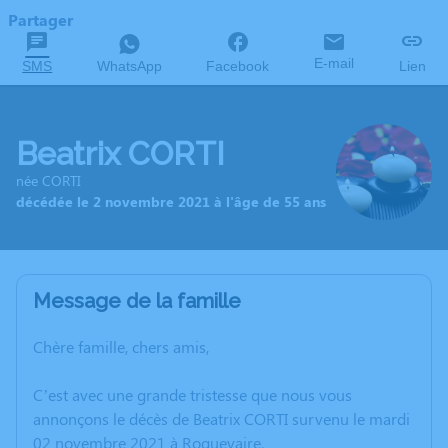
Partager
E-mail
SMS
WhatsApp
Facebook
Lien
Beatrix CORTI
née CORTI
décédée le 2 novembre 2021 à l'âge de 55 ans
Message de la famille
Chère famille, chers amis,
C’est avec une grande tristesse que nous vous
annonçons le décès de Beatrix CORTI survenu le mardi
02 novembre 2021 à Roquevaire.