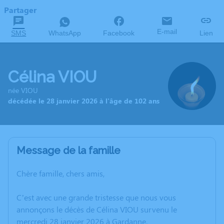
Partager
E-mail
SMS
WhatsApp
Facebook
Lien
Célina VIOU
née VIOU
décédée le 28 janvier 2026 à l'âge de 102 ans
Message de la famille
Chère famille, chers amis,
C’est avec une grande tristesse que nous vous
annonçons le décès de Célina VIOU survenu le
mercredi 28 janvier 2026 à Gardanne.