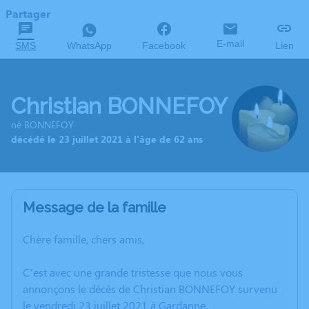
Partager
E-mail
SMS
WhatsApp
Facebook
Lien
Christian BONNEFOY
né BONNEFOY
décédé le 23 juillet 2021 à l'âge de 62 ans
Message de la famille
Chère famille, chers amis,
C’est avec une grande tristesse que nous vous
annonçons le décès de Christian BONNEFOY survenu
le vendredi 23 juillet 2021 à Gardanne.