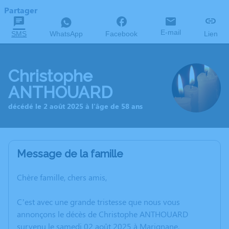
Partager
E-mail
SMS
WhatsApp
Facebook
Lien
Christophe
ANTHOUARD
décédé le 2 août 2025 à l'âge de 58 ans
Message de la famille
Chère famille, chers amis,
C’est avec une grande tristesse que nous vous
annonçons le décès de Christophe ANTHOUARD
survenu le samedi 02 août 2025 à Marignane.