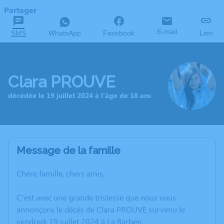
Partager
E-mail
SMS
WhatsApp
Facebook
Lien
Clara PROUVE
décédée le 19 juillet 2024 à l'âge de 18 ans
Message de la famille
Chère famille, chers amis,
C’est avec une grande tristesse que nous vous
annonçons le décès de Clara PROUVE survenu le
vendredi 19 juillet 2024 à La Barben.