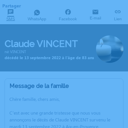
Partager
E-mail
SMS
WhatsApp
Facebook
Lien
Claude VINCENT
né VINCENT
décédé le 13 septembre 2022 à l'âge de 83 ans
Message de la famille
Chère famille, chers amis,
C’est avec une grande tristesse que nous vous
annonçons le décès de Claude VINCENT survenu le
mardi 13 septembre 2022 à Aix-en-Provence.