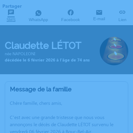
Partager
E-mail
SMS
WhatsApp
Facebook
Lien
Claudette LÉTOT
née NAPOLEONI
décédée le 6 février 2026 à l'âge de 74 ans
Message de la famille
Chère famille, chers amis,
C’est avec une grande tristesse que nous vous
annonçons le décès de Claudette LÉTOT survenu le
vendredi 06 février 2026 à Bouc-Bel-Air.