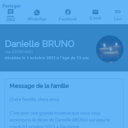
Partager
E-mail
SMS
WhatsApp
Facebook
Lien
Danielle BRUNO
née GIORDANO
décédée le 3 octobre 2023 à l'âge de 73 ans
Message de la famille
Chère famille, chers amis,
C’est avec une grande tristesse que nous vous
annonçons le décès de Danielle BRUNO survenu le
mardi 03 octobre 2023 à Gardanne.