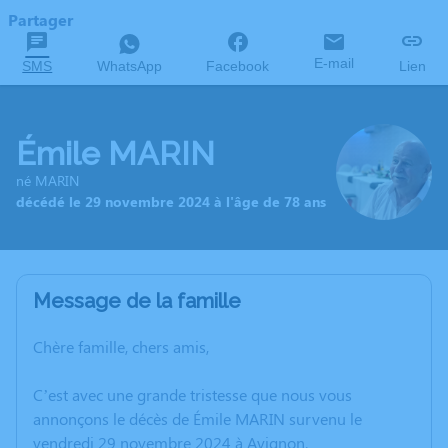
Partager
E-mail
SMS
WhatsApp
Facebook
Lien
Émile MARIN
né MARIN
décédé le 29 novembre 2024 à l'âge de 78 ans
Message de la famille
Chère famille, chers amis,
C’est avec une grande tristesse que nous vous
annonçons le décès de Émile MARIN survenu le
vendredi 29 novembre 2024 à Avignon.