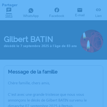
Partager
E-mail
SMS
WhatsApp
Facebook
Lien
Gilbert BATIN
décédé le 7 septembre 2025 à l'âge de 83 ans
Message de la famille
Chère famille, chers amis,
C’est avec une grande tristesse que nous vous
annonçons le décès de Gilbert BATIN survenu le
dimanche 07 septembre 2025 à Pertuis.