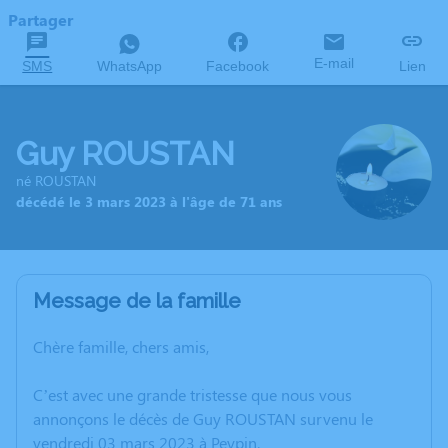
Partager
E-mail
SMS
WhatsApp
Facebook
Lien
Guy ROUSTAN
né ROUSTAN
décédé le 3 mars 2023 à l'âge de 71 ans
Message de la famille
Chère famille, chers amis,
C’est avec une grande tristesse que nous vous
annonçons le décès de Guy ROUSTAN survenu le
vendredi 03 mars 2023 à Peypin.