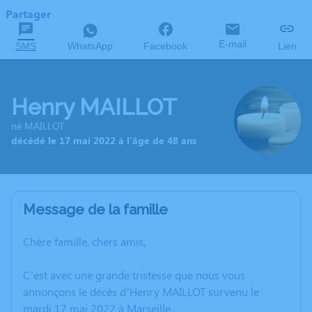
Partager
E-mail
SMS
WhatsApp
Facebook
Lien
Henry MAILLOT
né MAILLOT
décédé le 17 mai 2022 à l'âge de 48 ans
Message de la famille
Chère famille, chers amis,
C’est avec une grande tristesse que nous vous
annonçons le décès d’Henry MAILLOT survenu le
mardi 17 mai 2022 à Marseille.