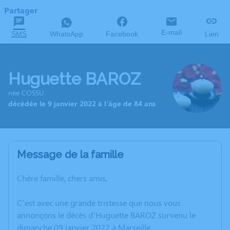
Partager
E-mail
SMS
WhatsApp
Facebook
Lien
Huguette BAROZ
née COSSU
décédée le 9 janvier 2022 à l'âge de 84 ans
Message de la famille
Chère famille, chers amis,
C’est avec une grande tristesse que nous vous
annonçons le décès d’Huguette BAROZ survenu le
dimanche 09 janvier 2022 à Marseille.