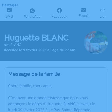
Partager
E-mail
SMS
WhatsApp
Facebook
Lien
Huguette BLANC
née BLANC
décédée le 9 février 2026 à l'âge de 77 ans
Message de la famille
Chère famille, chers amis,
C’est avec une grande tristesse que nous vous
annonçons le décès d’Huguette BLANC survenu le
lundi 09 février 2026 à Le Puy-Sainte-Réparade.