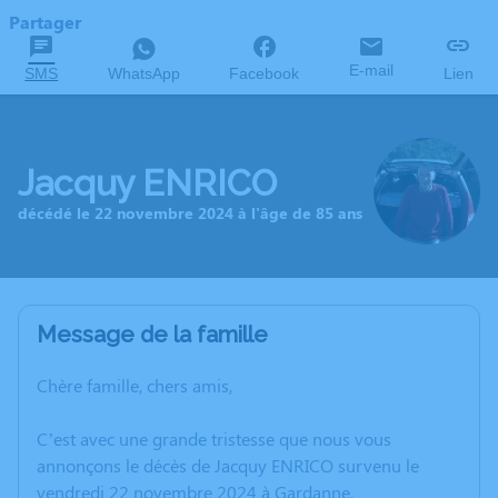
Partager
E-mail
SMS
WhatsApp
Facebook
Lien
Jacquy ENRICO
décédé le 22 novembre 2024 à l'âge de 85 ans
Message de la famille
Chère famille, chers amis,
C’est avec une grande tristesse que nous vous
annonçons le décès de Jacquy ENRICO survenu le
vendredi 22 novembre 2024 à Gardanne.