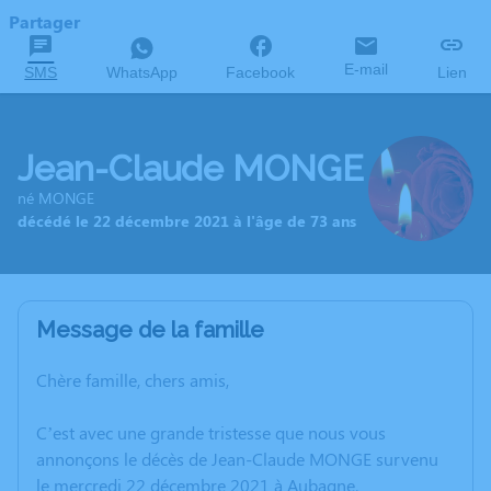
Partager
E-mail
SMS
WhatsApp
Facebook
Lien
Jean-Claude MONGE
né MONGE
décédé le 22 décembre 2021 à l'âge de 73 ans
Message de la famille
Chère famille, chers amis,
C’est avec une grande tristesse que nous vous
annonçons le décès de Jean-Claude MONGE survenu
le mercredi 22 décembre 2021 à Aubagne.