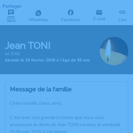
Partager
E-mail
SMS
WhatsApp
Facebook
Lien
Jean TONI
né TONI
décédé le 20 février 2026 à l'âge de 96 ans
Message de la famille
Chère famille, chers amis,
C’est avec une grande tristesse que nous vous
annonçons le décès de Jean TONI survenu le vendredi
20 février 2026 à Gardanne.