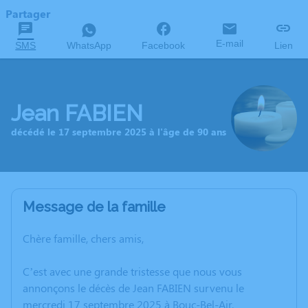
Partager
E-mail
SMS
WhatsApp
Facebook
Lien
Jean FABIEN
décédé le 17 septembre 2025 à l'âge de 90 ans
Message de la famille
Chère famille, chers amis,
C’est avec une grande tristesse que nous vous
annonçons le décès de Jean FABIEN survenu le
mercredi 17 septembre 2025 à Bouc-Bel-Air.