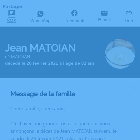
Partager
E-mail
SMS
WhatsApp
Facebook
Lien
Jean MATOIAN
né MATOIAN
décédé le 26 février 2021 à l'âge de 82 ans
Message de la famille
Chère famille, chers amis,
C’est avec une grande tristesse que nous vous
annonçons le décès de Jean MATOIAN survenu le
vendredi 26 février 2021 à Aix-en-Provence.