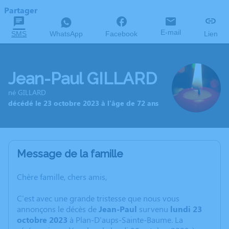
Partager
E-mail
SMS
WhatsApp
Facebook
Lien
Jean-Paul GILLARD
né GILLARD
décédé le 23 octobre 2023 à l'âge de 72 ans
Message de la famille
Chère famille, chers amis,
C'est avec une grande tristesse que nous vous
annonçons le décès de
Jean-Paul
survenu
lundi 23
octobre 2023
à Plan-D'aups-Sainte-Baume. La