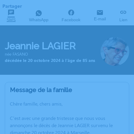
Partager
E-mail
SMS
WhatsApp
Facebook
Lien
Jeannie LAGIER
née FASANO
décédée le 20 octobre 2024 à l'âge de 85 ans
Message de la famille
Chère famille, chers amis,
C’est avec une grande tristesse que nous vous
annonçons le décès de Jeannie LAGIER survenu le
dimanche 20 octobre 2024 à Marseille.