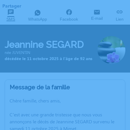
Partager
E-mail
SMS
WhatsApp
Facebook
Lien
Jeannine SEGARD
née JUVENTIN
décédée le 11 octobre 2025 à l'âge de 92 ans
Message de la famille
Chère famille, chers amis,
C’est avec une grande tristesse que nous vous
annonçons le décès de Jeannine SEGARD survenu le
samedi 11 octobre 2025 à Mimet.