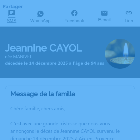
Partager
E-mail
SMS
WhatsApp
Facebook
Lien
Jeannine CAYOL
née MANIVET
décédée le 14 décembre 2025 à l'âge de 94 ans
Message de la famille
Chère famille, chers amis,
C’est avec une grande tristesse que nous vous
annonçons le décès de Jeannine CAYOL survenu le
dimanche 14 décembre 2025 à Aix-en-Provence.