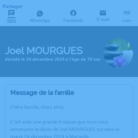
Partager
E-mail
SMS
WhatsApp
Facebook
Lien
Joel MOURGUES
décédé le 24 décembre 2024 à l'âge de 70 ans
Message de la famille
Chère famille, chers amis,
C’est avec une grande tristesse que nous vous
annonçons le décès de Joel MOURGUES survenu le
mardi 24 décembre 2024 à Marseille.