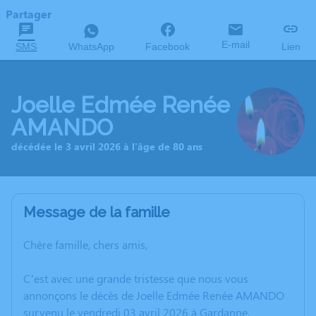
Partager
E-mail
SMS
WhatsApp
Facebook
Lien
Joelle Edmée Renée
AMANDO
décédée le 3 avril 2026 à l'âge de 80 ans
Message de la famille
Chère famille, chers amis,
C’est avec une grande tristesse que nous vous
annonçons le décès de Joelle Edmée Renée AMANDO
survenu le vendredi 03 avril 2026 à Gardanne.