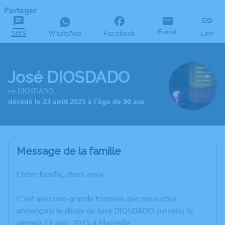
Partager
E-mail
SMS
WhatsApp
Facebook
Lien
José DIOSDADO
né DIOSDADO
décédé le 23 août 2025 à l'âge de 90 ans
Message de la famille
Chère famille, chers amis,
C’est avec une grande tristesse que nous vous
annonçons le décès de José DIOSDADO survenu le
samedi 23 août 2025 à Marseille.