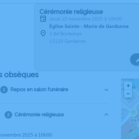
Cérémonie religieuse
jeudi 20 novembre 2025 à 10h00
Église Sainte - Marie de Gardanne
3 Bd Bontemps
13120 Gardanne
s obsèques
+
Repos en salon funéraire
−
Cérémonie religieuse
0 novembre 2025 à 10h00