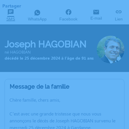
Partager
E-mail
SMS
WhatsApp
Facebook
Lien
Joseph HAGOBIAN
né HAGOBIAN
décédé le 25 décembre 2024 à l'âge de 91 ans
Message de la famille
Chère famille, chers amis,
C’est avec une grande tristesse que nous vous
annonçons le décès de Joseph HAGOBIAN survenu le
mercredi 25 décembre 2024 à Gardanne.