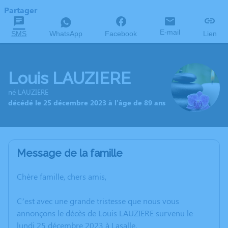
Partager
E-mail
SMS
WhatsApp
Facebook
Lien
Louis LAUZIERE
né LAUZIERE
décédé le 25 décembre 2023 à l'âge de 89 ans
Message de la famille
Chère famille, chers amis,
C’est avec une grande tristesse que nous vous
annonçons le décès de Louis LAUZIERE survenu le
lundi 25 décembre 2023 à Lasalle.