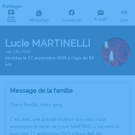
Partager
E-mail
SMS
WhatsApp
Facebook
Lien
Lucie MARTINELLI
née GALLAND
décédée le 17 septembre 2025 à l'âge de 93
ans
Message de la famille
Chère famille, chers amis,
C’est avec une grande tristesse que nous vous
annonçons le décès de Lucie MARTINELLI survenu le
mercredi 17 septembre 2025 à Bouc-Bel-Air.