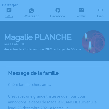
Partager
E-mail
SMS
WhatsApp
Facebook
Lien
Magalie PLANCHE
née PLANCHE
décédée le 23 décembre 2021 à l'âge de 55 ans
Message de la famille
Chère famille, chers amis,
C’est avec une grande tristesse que nous vous
annonçons le décès de Magalie PLANCHE survenu le
jeudi 23 décembre 2021 à Marseille.