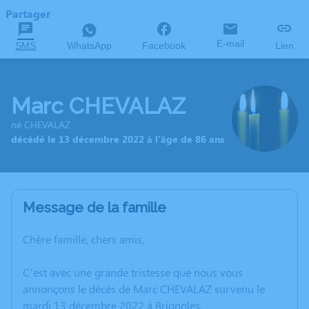
Partager
E-mail
SMS
WhatsApp
Facebook
Lien
Marc CHEVALAZ
né CHEVALAZ
décédé le 13 décembre 2022 à l'âge de 86 ans
Message de la famille
Chère famille, chers amis,
C’est avec une grande tristesse que nous vous
annonçons le décès de Marc CHEVALAZ survenu le
mardi 13 décembre 2022 à Brignoles.