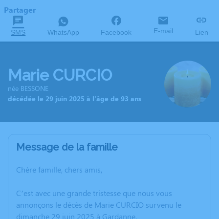
Partager
E-mail
SMS
WhatsApp
Facebook
Lien
Marie CURCIO
née BESSONE
décédée le 29 juin 2025 à l'âge de 93 ans
Message de la famille
Chère famille, chers amis,
C’est avec une grande tristesse que nous vous
annonçons le décès de Marie CURCIO survenu le
dimanche 29 juin 2025 à Gardanne.