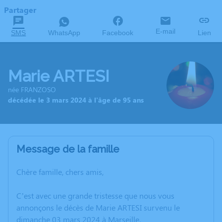
Partager
E-mail
SMS
WhatsApp
Facebook
Lien
Marie ARTESI
née FRANZOSO
décédée le 3 mars 2024 à l'âge de 95 ans
Message de la famille
Chère famille, chers amis,
C’est avec une grande tristesse que nous vous
annonçons le décès de Marie ARTESI survenu le
dimanche 03 mars 2024 à Marseille.