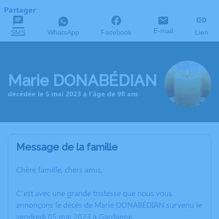
Partager
E-mail
SMS
WhatsApp
Facebook
Lien
Marie DONABÉDIAN
décédée le 5 mai 2023 à l'âge de 98 ans
Message de la famille
Chère famille, chers amis,
C’est avec une grande tristesse que nous vous
annonçons le décès de Marie DONABÉDIAN survenu le
vendredi 05 mai 2023 à Gardanne.