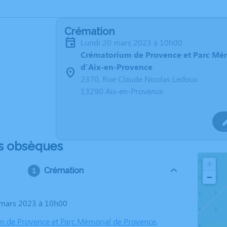
Crémation
lundi 20 mars 2023 à 10h00
Crématorium de Provence et Parc Mé
d'Aix-en-Provence
2370, Rue Claude Nicolas Ledoux
13290 Aix-en-Provence
s obsèques
+
Crémation
−
0 mars 2023 à 10h00
 de Provence et Parc Mémorial de Provence,