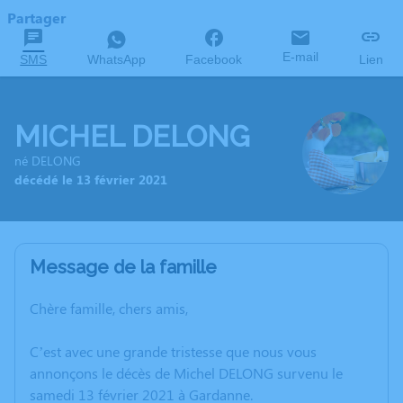
Partager
E-mail
SMS
WhatsApp
Facebook
Lien
MICHEL DELONG
né DELONG
décédé le 13 février 2021
Message de la famille
Chère famille, chers amis,
C’est avec une grande tristesse que nous vous
annonçons le décès de Michel DELONG survenu le
samedi 13 février 2021 à Gardanne.