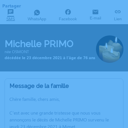
Partager
E-mail
SMS
WhatsApp
Facebook
Lien
Michelle PRIMO
née OSMONT
décédée le 23 décembre 2021 à l'âge de 76 ans
Message de la famille
Chère famille, chers amis,
C’est avec une grande tristesse que nous vous
annonçons le décès de Michelle PRIMO survenu le
jeudi 23 décembre 2021 à Mimet.