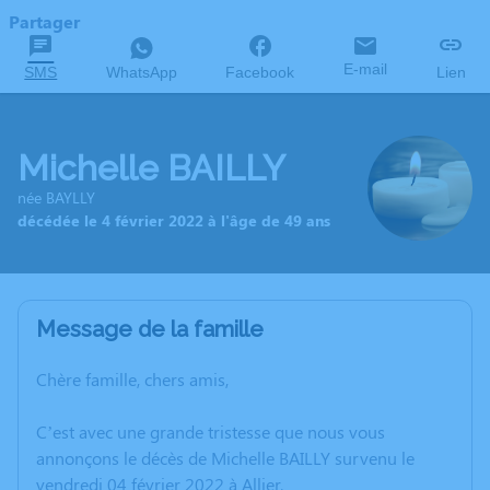
Partager
E-mail
SMS
WhatsApp
Facebook
Lien
Michelle BAILLY
née BAYLLY
décédée le 4 février 2022 à l'âge de 49 ans
Message de la famille
Chère famille, chers amis,
C’est avec une grande tristesse que nous vous
annonçons le décès de Michelle BAILLY survenu le
vendredi 04 février 2022 à Allier.