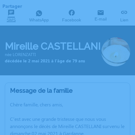
Partager
E-mail
SMS
WhatsApp
Facebook
Lien
Mireille CASTELLANI
née LORENZATTI
décédée le 2 mai 2021 à l'âge de 79 ans
Message de la famille
Chère famille, chers amis,
C’est avec une grande tristesse que nous vous
annonçons le décès de Mireille CASTELLANI survenu le
dimanche 02 mai 2021 à Gardanne.