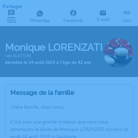
Partager
E-mail
SMS
WhatsApp
Facebook
Lien
Monique LORENZATI
née BLATTLIN
décédée le 24 août 2023 à l'âge de 82 ans
Message de la famille
Chère famille, chers amis,
C’est avec une grande tristesse que nous vous
annonçons le décès de Monique LORENZATI survenu le
jeudi 24 août 2023 à Gardanne.