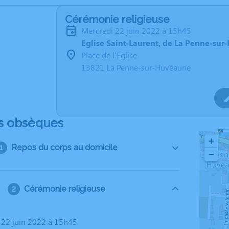
Cérémonie religieuse
mercredi 22 juin 2022 à 15h45
Eglise Saint-Laurent, de La Penne-su
Place de l'Eglise
13821 La Penne-sur-Huveaune
s obsèques
+
Repos du corps au domicile
−
Cérémonie religieuse
i 22 juin 2022 à 15h45